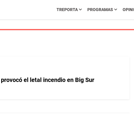
TREPORTA
PROGRAMAS
OPIN
 provocó el letal incendio en Big Sur