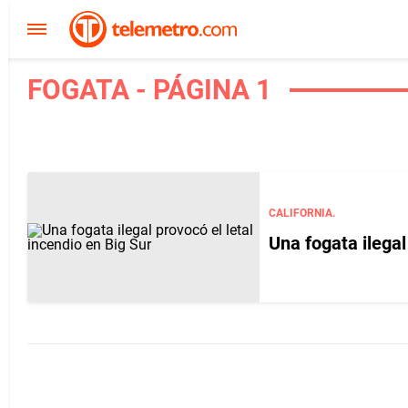
FOGATA - PÁGINA 1
CALIFORNIA.
Una fogata ilegal