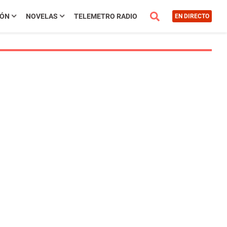
IÓN
NOVELAS
TELEMETRO RADIO
EN DIRECTO