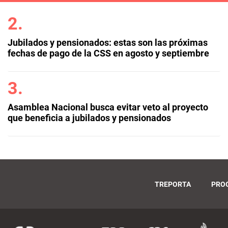
Jubilados y pensionados: estas son las próximas
fechas de pago de la CSS en agosto y septiembre
Asamblea Nacional busca evitar veto al proyecto
que beneficia a jubilados y pensionados
TREPORTA
PRO