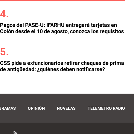
Pagos del PASE-U: IFARHU entregará tarjetas en
Colón desde el 10 de agosto, conozca los requisitos
CSS pide a exfuncionarios retirar cheques de prima
de antigüedad: ¿quiénes deben notificarse?
GRAMAS
OPINIÓN
NOVELAS
TELEMETRO RADIO