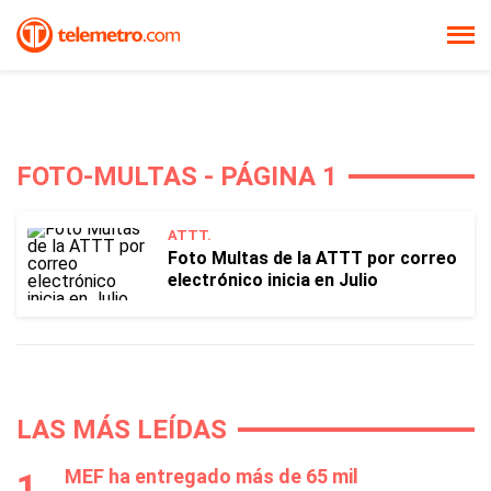
FOTO-MULTAS - PÁGINA 1
ATTT.
Foto Multas de la ATTT por correo
electrónico inicia en Julio
LAS MÁS LEÍDAS
MEF ha entregado más de 65 mil