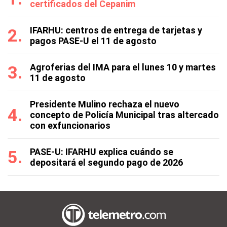
certificados del Cepanim
IFARHU: centros de entrega de tarjetas y
pagos PASE-U el 11 de agosto
Agroferias del IMA para el lunes 10 y martes
11 de agosto
Presidente Mulino rechaza el nuevo
concepto de Policía Municipal tras altercado
con exfuncionarios
PASE-U: IFARHU explica cuándo se
depositará el segundo pago de 2026