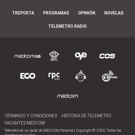
TREPORTA
PROGRAMAS
OPINIÓN
NOVELAS
TELEMETRO RADIO
TÉRMINOS Y CONDICIONES
HISTORIA DE TELEMETRO
VACANTES MEDCOM
Telemetro es un canal de MEDCOM Panamá | Copyright © 2026. Todos los