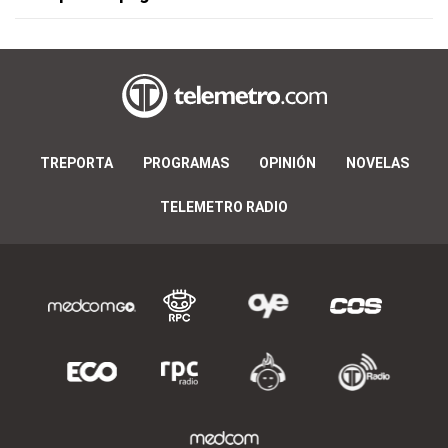
TREPORTA
PROGRAMAS
OPINIÓN
NOVELAS
TELEMETRO RADIO