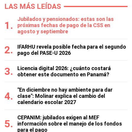
LAS MÁS LEÍDAS
Jubilados y pensionados: estas son las
próximas fechas de pago de la CSS en
agosto y septiembre
IFARHU revela posible fecha para el segundo
pago del PASE-U 2026
Licencia digital 2026: ¿cuánto costará
obtener este documento en Panamá?
"En diciembre no hay ambiente para dar
clase": Molinar explica el cambio del
calendario escolar 2027
CEPANIM: jubilados exigen al MEF
información sobre el manejo de los fondos
para el pago