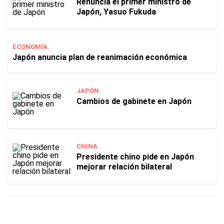
Renuncia el primer ministro de
Japón, Yasuo Fukuda
ECONOMÍA.
Japón anuncia plan de reanimación económica
JAPÓN.
Cambios de gabinete en Japón
CHINA.
Presidente chino pide en Japón
mejorar relación bilateral