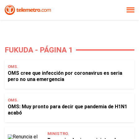
FUKUDA - PÁGINA 1
OMS.
OMS cree que infección por coronavirus es seria
pero no una emergencia
OMS.
OMS: Muy pronto para decir que pandemia de H1N1
acabó
MINISTRO.