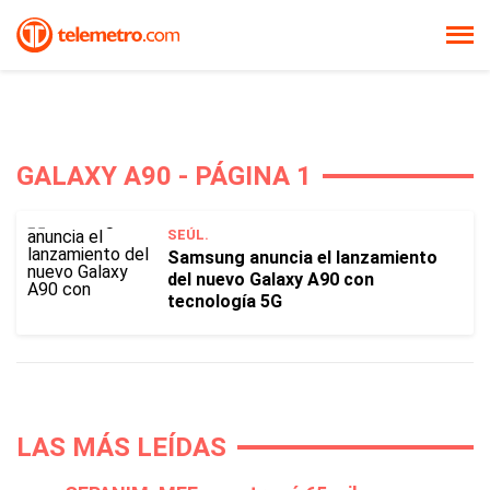
GALAXY A90 - PÁGINA 1
SEÚL.
Samsung anuncia el lanzamiento
del nuevo Galaxy A90 con
tecnología 5G
LAS MÁS LEÍDAS