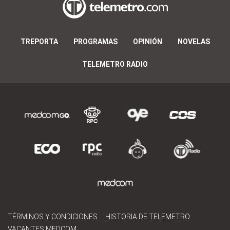
TREPORTA
PROGRAMAS
OPINIÓN
NOVELAS
TELEMETRO RADIO
TÉRMINOS Y CONDICIONES
HISTORIA DE TELEMETRO
VACANTES MEDCOM