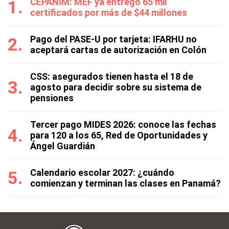
CEPANIM: MEF ya entregó 65 mil
certificados por más de $44 millones
Pago del PASE-U por tarjeta: IFARHU no
aceptará cartas de autorización en Colón
CSS: asegurados tienen hasta el 18 de
agosto para decidir sobre su sistema de
pensiones
Tercer pago MIDES 2026: conoce las fechas
para 120 a los 65, Red de Oportunidades y
Ángel Guardián
Calendario escolar 2027: ¿cuándo
comienzan y terminan las clases en Panamá?