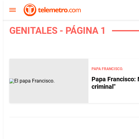
GENITALES - PÁGINA 1
PAPA FRANCISCO.
Papa Francisco: 
criminal"