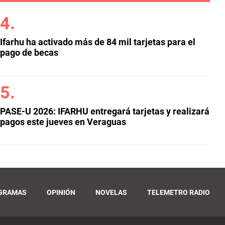
Ifarhu ha activado más de 84 mil tarjetas para el
pago de becas
PASE-U 2026: IFARHU entregará tarjetas y realizará
pagos este jueves en Veraguas
GRAMAS
OPINIÓN
NOVELAS
TELEMETRO RADIO