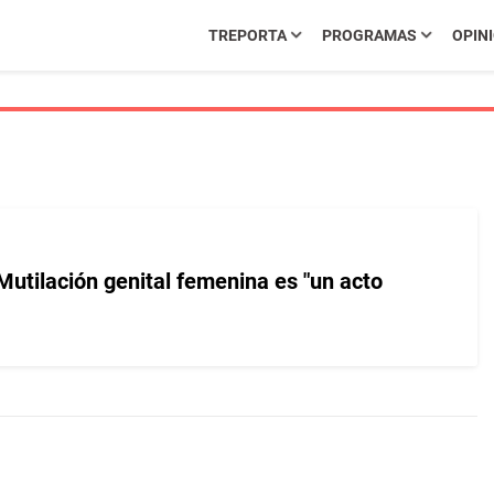
TREPORTA
PROGRAMAS
OPIN
Mutilación genital femenina es "un acto