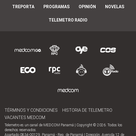
TREPORTA
PROGRAMAS
OPINIÓN
NOVELAS
TELEMETRO RADIO
TÉRMINOS Y CONDICIONES
HISTORIA DE TELEMETRO
VACANTES MEDCOM
Telemetro es un canal de MEDCOM Panamá | Copyright © 2026. Todos los
derechos reservados.
Apartado 0834-00129, Panamá - Rep. de Panamá | Dirección, Avenida 12 de