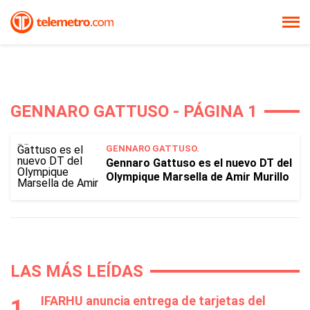
GENNARO GATTUSO - PÁGINA 1
GENNARO GATTUSO.
Gennaro Gattuso es el nuevo DT del
Olympique Marsella de Amir Murillo
LAS MÁS LEÍDAS
IFARHU anuncia entrega de tarjetas del