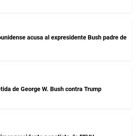
ounidense acusa al expresidente Bush padre de
tida de George W. Bush contra Trump