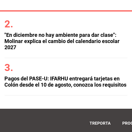
"En diciembre no hay ambiente para dar clase":
Molinar explica el cambio del calendario escolar
2027
Pagos del PASE-U: IFARHU entregará tarjetas en
Colón desde el 10 de agosto, conozca los requisitos
TREPORTA
PRO