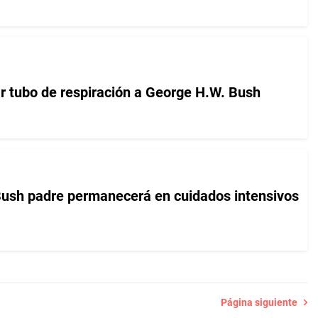
ar tubo de respiración a George H.W. Bush
Bush padre permanecerá en cuidados intensivos
Página siguiente