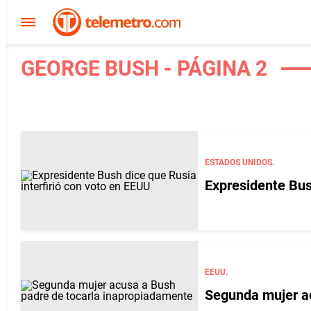
GEORGE BUSH - PÁGINA 2
ESTADOS UNIDOS.
Expresidente Bus
EEUU.
Segunda mujer a