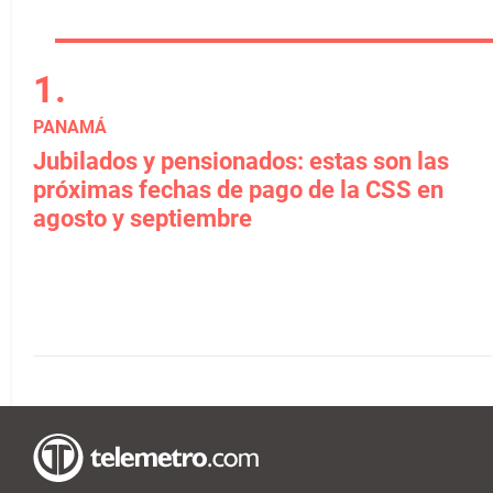
PANAMÁ
Jubilados y pensionados: estas son las
próximas fechas de pago de la CSS en
agosto y septiembre