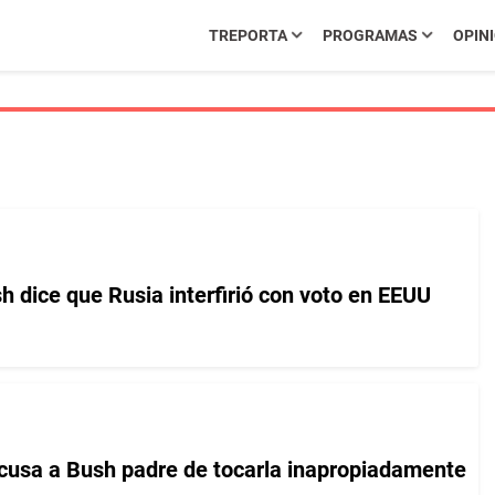
TREPORTA
PROGRAMAS
OPIN
h dice que Rusia interfirió con voto en EEUU
cusa a Bush padre de tocarla inapropiadamente