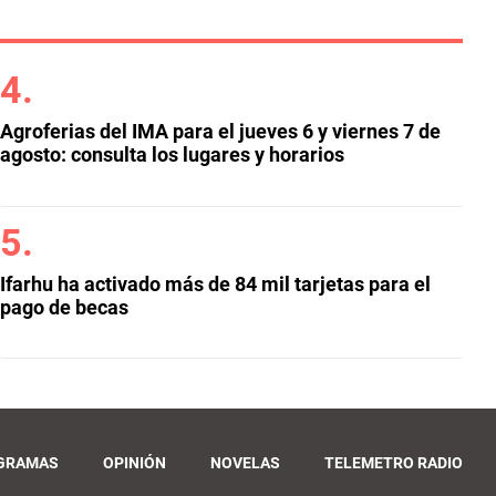
Agroferias del IMA para el jueves 6 y viernes 7 de
agosto: consulta los lugares y horarios
Ifarhu ha activado más de 84 mil tarjetas para el
pago de becas
GRAMAS
OPINIÓN
NOVELAS
TELEMETRO RADIO