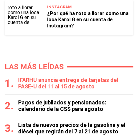
INSTAGRAM.
¿Por qué ha roto a llorar como una
loca Karol G en su cuenta de
Instagram?
LAS MÁS LEÍDAS
IFARHU anuncia entrega de tarjetas del
PASE-U del 11 al 15 de agosto
Pagos de jubilados y pensionados:
calendario de la CSS para agosto
Lista de nuevos precios de la gasolina y el
diésel que regirán del 7 al 21 de agosto