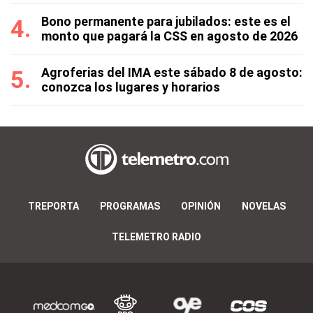
Bono permanente para jubilados: este es el
monto que pagará la CSS en agosto de 2026
Agroferias del IMA este sábado 8 de agosto:
conozca los lugares y horarios
TREPORTA
PROGRAMAS
OPINIÓN
NOVELAS
TELEMETRO RADIO