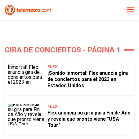
GIRA DE CONCIERTOS - PÁGINA 1
FLEX.
¡Sonido Inmortal! Flex anuncia gira
de conciertos para el 2023 en
Estados Unidos
FLEX.
Flex anuncia su gira para Fin de Año
y revela que pronto viene "USA
Tour"