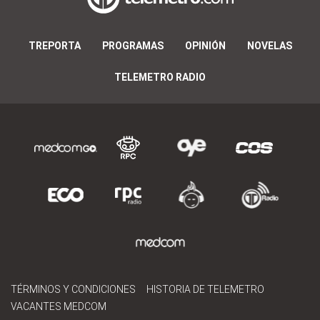
TREPORTA
PROGRAMAS
OPINIÓN
NOVELAS
TELEMETRO RADIO
TÉRMINOS Y CONDICIONES
HISTORIA DE TELEMETRO
VACANTES MEDCOM