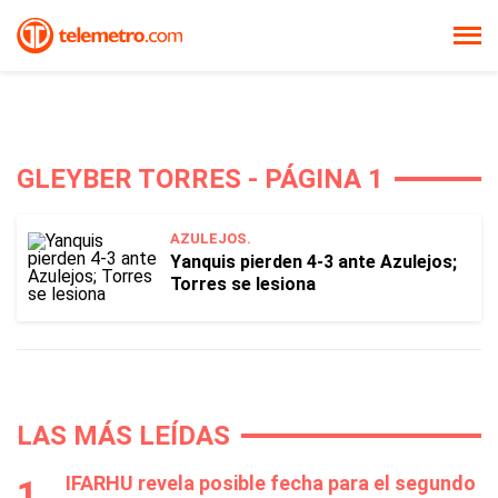
GLEYBER TORRES - PÁGINA 1
AZULEJOS.
Yanquis pierden 4-3 ante Azulejos;
Torres se lesiona
LAS MÁS LEÍDAS
IFARHU revela posible fecha para el segundo