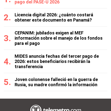
pago del PASE-U 2026
Licencia digital 2026: ¿cuánto costará
obtener este documento en Panamá?
CEPANIM: jubilados exigen al MEF
información sobre el manejo de los fondos
para el pago
MIDES anuncia fechas del tercer pago de
2026: estos beneficiarios recibirán la
transferencia
Joven colonense falleció en la guerra de
Rusia, su madre confirmó la información