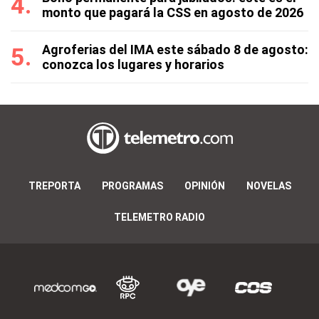
monto que pagará la CSS en agosto de 2026
Agroferias del IMA este sábado 8 de agosto:
conozca los lugares y horarios
TREPORTA
PROGRAMAS
OPINIÓN
NOVELAS
TELEMETRO RADIO