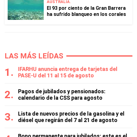
AUSTRALIA.
El 93 por ciento de la Gran Barrera
ha sufrido blanqueo en los corales
LAS MÁS LEÍDAS
IFARHU anuncia entrega de tarjetas del
PASE-U del 11 al 15 de agosto
Pagos de jubilados y pensionados:
calendario de la CSS para agosto
Lista de nuevos precios de la gasolina y el
diésel que regirán del 7 al 21 de agosto
Bono permanente para jubilados: este es el