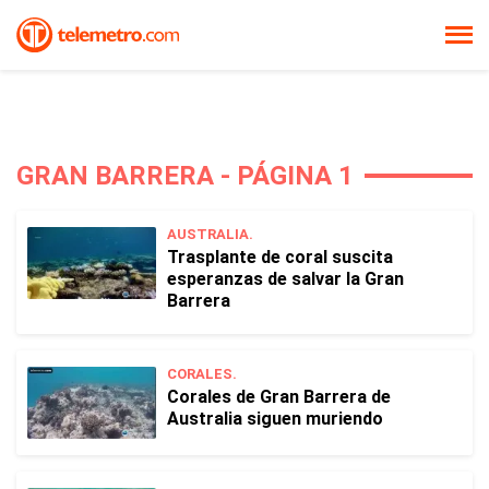
GRAN BARRERA - PÁGINA 1
AUSTRALIA.
Trasplante de coral suscita
esperanzas de salvar la Gran
Barrera
CORALES.
Corales de Gran Barrera de
Australia siguen muriendo