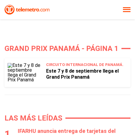
GRAND PRIX PANAMÁ - PÁGINA 1
CIRCUITO INTERNACIONAL DE PANAMÁ.
Este 7 y 8 de septiembre llega el
Grand Prix Panamá
LAS MÁS LEÍDAS
IFARHU anuncia entrega de tarjetas del