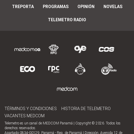
TREPORTA
PROGRAMAS
OPINIÓN
NOVELAS
TELEMETRO RADIO
TÉRMINOS Y CONDICIONES
HISTORIA DE TELEMETRO
VACANTES MEDCOM
Telemetro es un canal de MEDCOM Panamá | Copyright © 2026. Todos los
derechos reservados.
Apartado 0834-00129, Panamá - Rep. de Panamá | Dirección, Avenida 12 de