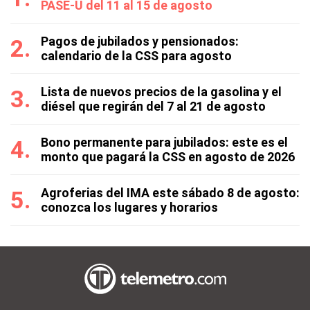
PASE-U del 11 al 15 de agosto
Pagos de jubilados y pensionados:
calendario de la CSS para agosto
Lista de nuevos precios de la gasolina y el
diésel que regirán del 7 al 21 de agosto
Bono permanente para jubilados: este es el
monto que pagará la CSS en agosto de 2026
Agroferias del IMA este sábado 8 de agosto:
conozca los lugares y horarios