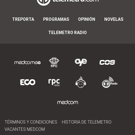
TREPORTA
PROGRAMAS
OPINIÓN
NOVELAS
TELEMETRO RADIO
TÉRMINOS Y CONDICIONES
HISTORIA DE TELEMETRO
VACANTES MEDCOM