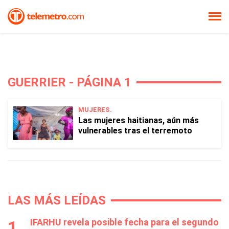
GUERRIER - PÁGINA 1
MUJERES.
Las mujeres haitianas, aún más
vulnerables tras el terremoto
LAS MÁS LEÍDAS
IFARHU revela posible fecha para el segundo