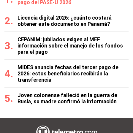
pago del PASE-U 2026
Licencia digital 2026: ¿cuánto costará
obtener este documento en Panamá?
CEPANIM: jubilados exigen al MEF
información sobre el manejo de los fondos
para el pago
MIDES anuncia fechas del tercer pago de
2026: estos beneficiarios recibirán la
transferencia
Joven colonense falleció en la guerra de
Rusia, su madre confirmó la información