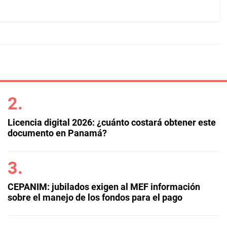
Licencia digital 2026: ¿cuánto costará obtener este
documento en Panamá?
CEPANIM: jubilados exigen al MEF información
sobre el manejo de los fondos para el pago