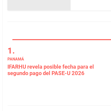
PANAMÁ
IFARHU revela posible fecha para el
segundo pago del PASE-U 2026