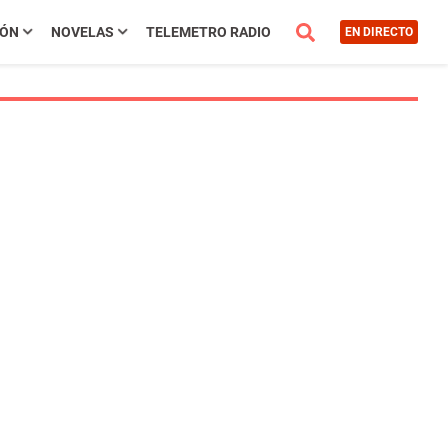
IÓN
NOVELAS
TELEMETRO RADIO
EN DIRECTO