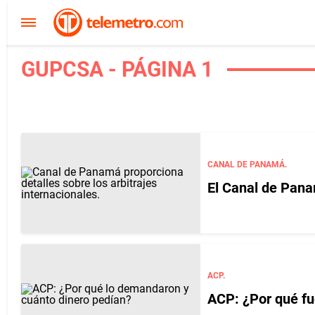
GUPCSA - PÁGINA 1
CANAL DE PANAMÁ.
El Canal de Pana
ACP.
ACP: ¿Por qué fu