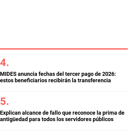
MIDES anuncia fechas del tercer pago de 2026:
estos beneficiarios recibirán la transferencia
Explican alcance de fallo que reconoce la prima de
antigüedad para todos los servidores públicos