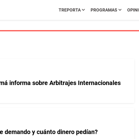
TREPORTA
PROGRAMAS
OPIN
má informa sobre Arbitrajes Internacionales
e demando y cuánto dinero pedían?