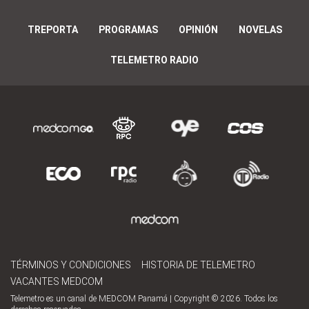
TREPORTA
PROGRAMAS
OPINIÓN
NOVELAS
TELEMETRO RADIO
TÉRMINOS Y CONDICIONES
HISTORIA DE TELEMETRO
VACANTES MEDCOM
Telemetro es un canal de MEDCOM Panamá | Copyright © 2026. Todos los