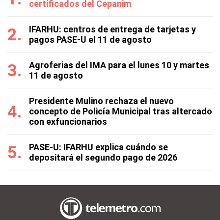
certificados del Cepanim
IFARHU: centros de entrega de tarjetas y
pagos PASE-U el 11 de agosto
Agroferias del IMA para el lunes 10 y martes
11 de agosto
Presidente Mulino rechaza el nuevo
concepto de Policía Municipal tras altercado
con exfuncionarios
PASE-U: IFARHU explica cuándo se
depositará el segundo pago de 2026