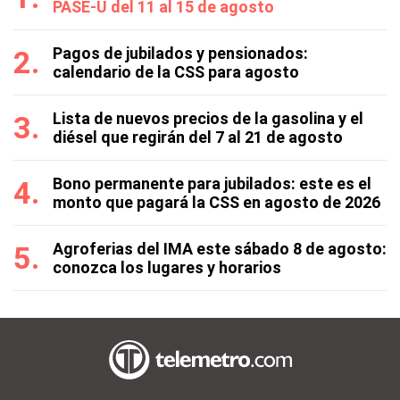
PASE-U del 11 al 15 de agosto
Pagos de jubilados y pensionados:
calendario de la CSS para agosto
Lista de nuevos precios de la gasolina y el
diésel que regirán del 7 al 21 de agosto
Bono permanente para jubilados: este es el
monto que pagará la CSS en agosto de 2026
Agroferias del IMA este sábado 8 de agosto:
conozca los lugares y horarios