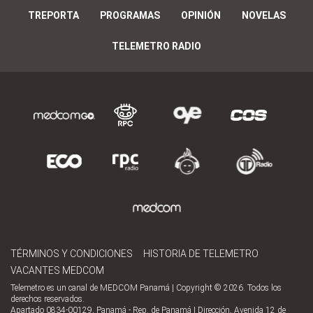
TREPORTA
PROGRAMAS
OPINIÓN
NOVELAS
TELEMETRO RADIO
TÉRMINOS Y CONDICIONES
HISTORIA DE TELEMETRO
VACANTES MEDCOM
Telemetro es un canal de MEDCOM Panamá | Copyright © 2026. Todos los
derechos reservados.
Apartado 0834-00129, Panamá - Rep. de Panamá | Dirección, Avenida 12 de