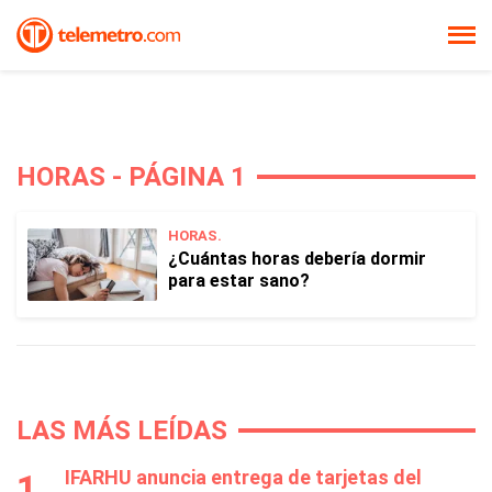
HORAS - PÁGINA 1
HORAS.
¿Cuántas horas debería dormir
para estar sano?
LAS MÁS LEÍDAS
IFARHU anuncia entrega de tarjetas del