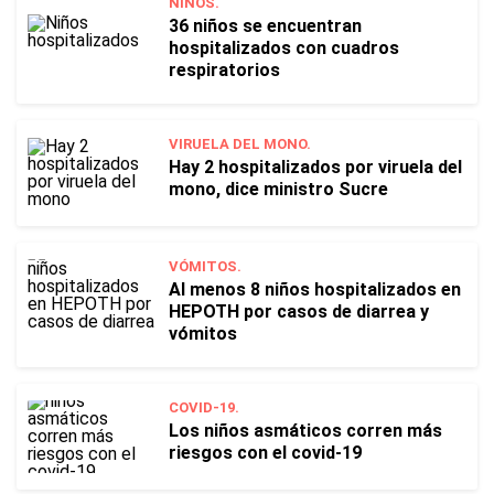
NIÑOS.
36 niños se encuentran
hospitalizados con cuadros
respiratorios
VIRUELA DEL MONO.
Hay 2 hospitalizados por viruela del
mono, dice ministro Sucre
VÓMITOS.
Al menos 8 niños hospitalizados en
HEPOTH por casos de diarrea y
vómitos
COVID-19.
Los niños asmáticos corren más
riesgos con el covid-19