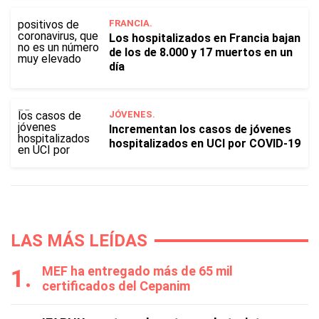
FRANCIA.
Los hospitalizados en Francia bajan
de los de 8.000 y 17 muertos en un
día
JÓVENES.
Incrementan los casos de jóvenes
hospitalizados en UCI por COVID-19
LAS MÁS LEÍDAS
MEF ha entregado más de 65 mil
certificados del Cepanim