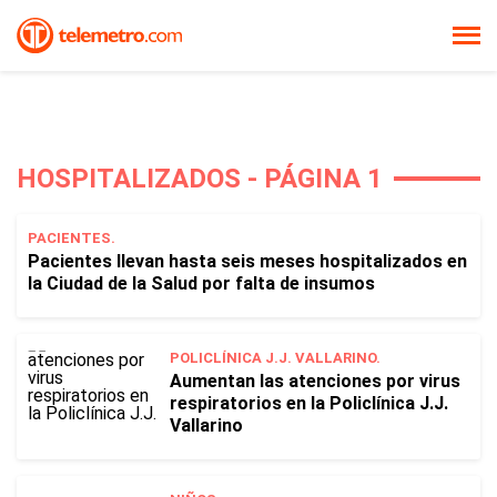
HOSPITALIZADOS - PÁGINA 1
PACIENTES.
Pacientes llevan hasta seis meses hospitalizados en
la Ciudad de la Salud por falta de insumos
POLICLÍNICA J.J. VALLARINO.
Aumentan las atenciones por virus
respiratorios en la Policlínica J.J.
Vallarino