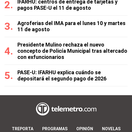
IFARHU: centros de entrega de tarjetas y
pagos PASE-U el 11 de agosto
Agroferias del IMA para el lunes 10 y martes
11 de agosto
Presidente Mulino rechaza el nuevo
concepto de Policía Municipal tras altercado
con exfuncionarios
PASE-U: IFARHU explica cuándo se
depositará el segundo pago de 2026
TREPORTA
PROGRAMAS
OPINIÓN
NOVELAS