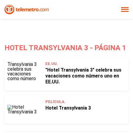
HOTEL TRANSYLVANIA 3 - PÁGINA 1
EE.UU.
"Hotel Transylvania 3" celebra sus
vacaciones como número uno en
EE.UU.
PELÍCULA.
Hotel Transylvania 3