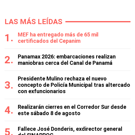
LAS MÁS LEÍDAS
MEF ha entregado más de 65 mil
certificados del Cepanim
Panamax 2026: embarcaciones realizan
maniobras cerca del Canal de Panamá
Presidente Mulino rechaza el nuevo
concepto de Policía Municipal tras altercado
con exfuncionarios
Realizarán cierres en el Corredor Sur desde
este sábado 8 de agosto
Fallece José Donderis, exdirector general