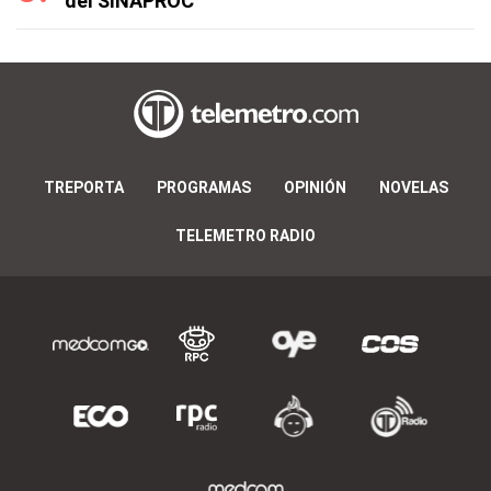
del SINAPROC
TREPORTA
PROGRAMAS
OPINIÓN
NOVELAS
TELEMETRO RADIO