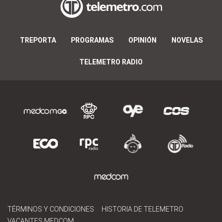
TREPORTA
PROGRAMAS
OPINIÓN
NOVELAS
TELEMETRO RADIO
TÉRMINOS Y CONDICIONES
HISTORIA DE TELEMETRO
VACANTES MEDCOM