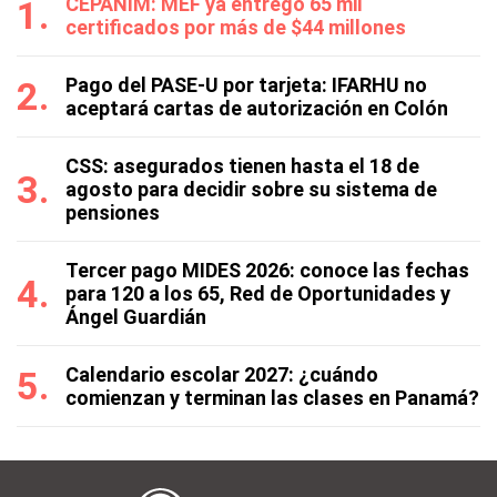
CEPANIM: MEF ya entregó 65 mil
certificados por más de $44 millones
Pago del PASE-U por tarjeta: IFARHU no
aceptará cartas de autorización en Colón
CSS: asegurados tienen hasta el 18 de
agosto para decidir sobre su sistema de
pensiones
Tercer pago MIDES 2026: conoce las fechas
para 120 a los 65, Red de Oportunidades y
Ángel Guardián
Calendario escolar 2027: ¿cuándo
comienzan y terminan las clases en Panamá?