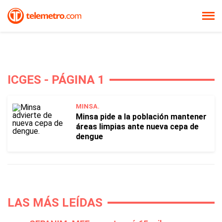
ICGES - PÁGINA 1
MINSA.
Minsa pide a la población mantener
áreas limpias ante nueva cepa de
dengue
LAS MÁS LEÍDAS