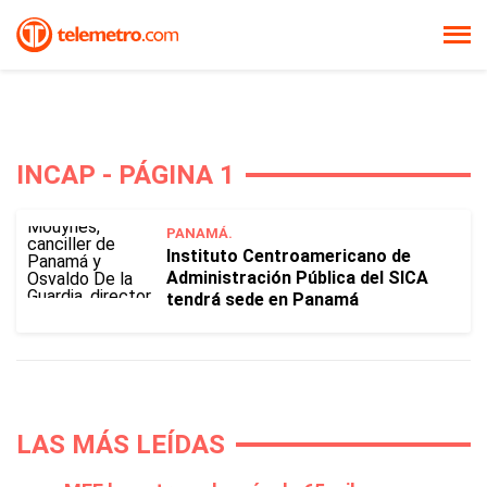
INCAP - PÁGINA 1
PANAMÁ.
Instituto Centroamericano de
Administración Pública del SICA
tendrá sede en Panamá
LAS MÁS LEÍDAS