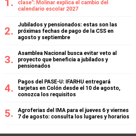
clase": Molinar explica el cambio del
calendario escolar 2027
Jubilados y pensionados: estas son las
próximas fechas de pago de la CSS en
agosto y septiembre
Asamblea Nacional busca evitar veto al
proyecto que beneficia a jubilados y
pensionados
Pagos del PASE-U: IFARHU entregará
tarjetas en Colón desde el 10 de agosto,
conozca los requisitos
Agroferias del IMA para el jueves 6 y viernes
7 de agosto: consulta los lugares y horarios