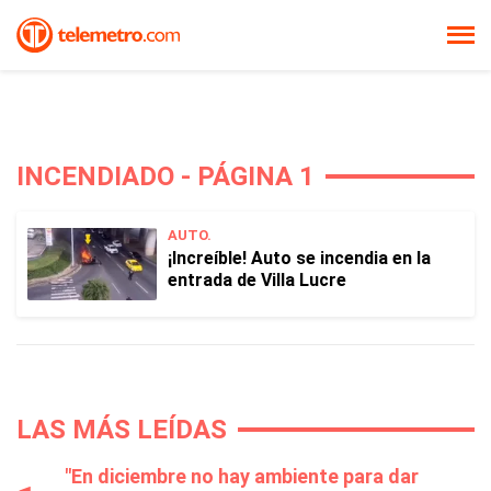
INCENDIADO - PÁGINA 1
AUTO.
¡Increíble! Auto se incendia en la
entrada de Villa Lucre
LAS MÁS LEÍDAS
"En diciembre no hay ambiente para dar