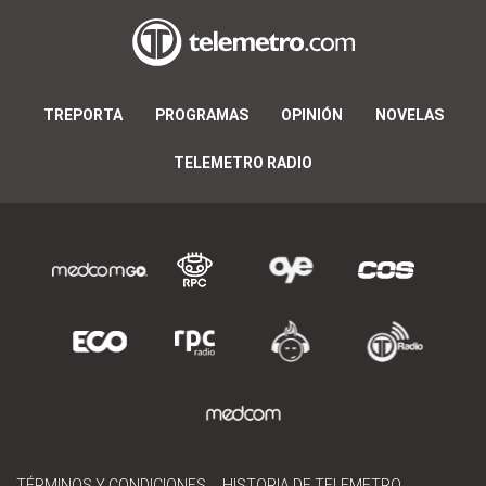
TREPORTA
PROGRAMAS
OPINIÓN
NOVELAS
TELEMETRO RADIO
TÉRMINOS Y CONDICIONES
HISTORIA DE TELEMETRO