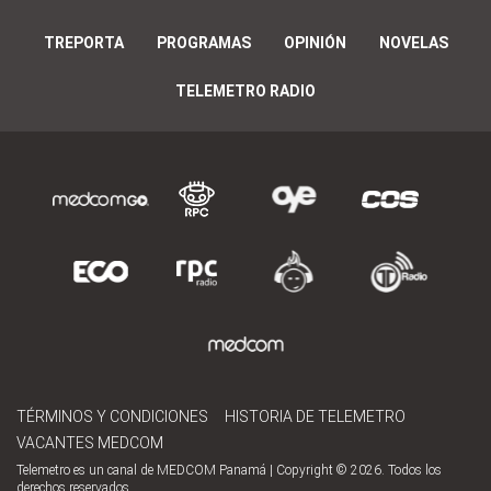
TREPORTA
PROGRAMAS
OPINIÓN
NOVELAS
TELEMETRO RADIO
TÉRMINOS Y CONDICIONES
HISTORIA DE TELEMETRO
VACANTES MEDCOM
Telemetro es un canal de MEDCOM Panamá | Copyright © 2026. Todos los
derechos reservados.