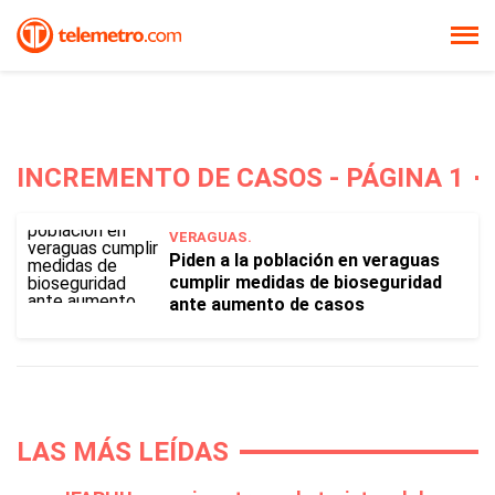
INCREMENTO DE CASOS - PÁGINA 1
VERAGUAS.
Piden a la población en veraguas
cumplir medidas de bioseguridad
ante aumento de casos
LAS MÁS LEÍDAS