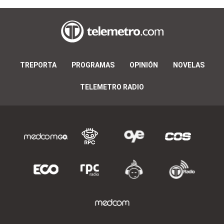
TREPORTA
PROGRAMAS
OPINIÓN
NOVELAS
TELEMETRO RADIO