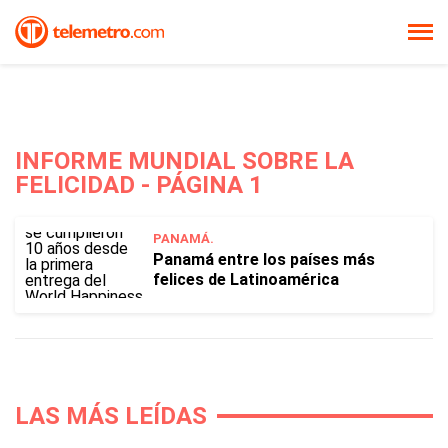
INFORME MUNDIAL SOBRE LA
FELICIDAD - PÁGINA 1
PANAMÁ.
Panamá entre los países más
felices de Latinoamérica
LAS MÁS LEÍDAS