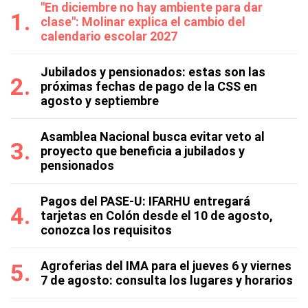
"En diciembre no hay ambiente para dar
clase": Molinar explica el cambio del
calendario escolar 2027
Jubilados y pensionados: estas son las
próximas fechas de pago de la CSS en
agosto y septiembre
Asamblea Nacional busca evitar veto al
proyecto que beneficia a jubilados y
pensionados
Pagos del PASE-U: IFARHU entregará
tarjetas en Colón desde el 10 de agosto,
conozca los requisitos
Agroferias del IMA para el jueves 6 y viernes
7 de agosto: consulta los lugares y horarios