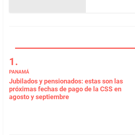
PANAMÁ
Jubilados y pensionados: estas son las
próximas fechas de pago de la CSS en
agosto y septiembre