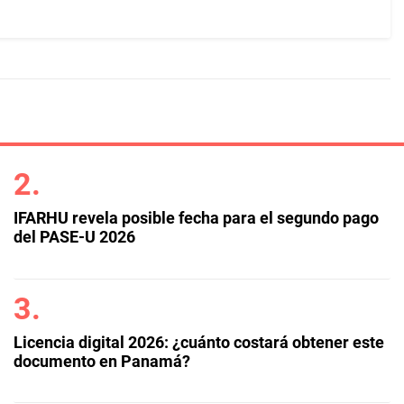
IFARHU revela posible fecha para el segundo pago
del PASE-U 2026
Licencia digital 2026: ¿cuánto costará obtener este
documento en Panamá?