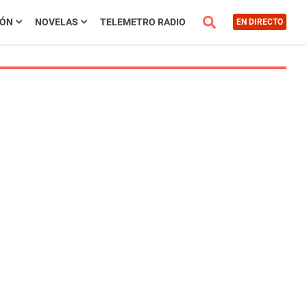
IÓN
NOVELAS
TELEMETRO RADIO
EN DIRECTO