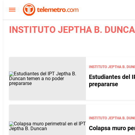
INSTITUTO JEPTHA B. DUNCA
INSTITUTO JEPTHA B. DUN
Estudiantes del 
prepararse
INSTITUTO JEPTHA B. DUN
Colapsa muro per