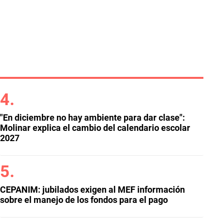
"En diciembre no hay ambiente para dar clase":
Molinar explica el cambio del calendario escolar
2027
CEPANIM: jubilados exigen al MEF información
sobre el manejo de los fondos para el pago