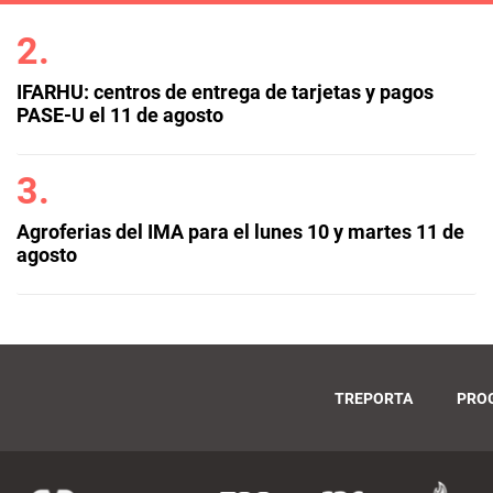
IFARHU: centros de entrega de tarjetas y pagos
PASE-U el 11 de agosto
Agroferias del IMA para el lunes 10 y martes 11 de
agosto
TREPORTA
PRO