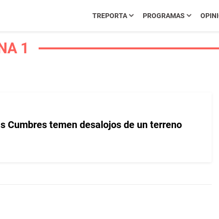
TREPORTA
PROGRAMAS
OPIN
NA 1
s Cumbres temen desalojos de un terreno