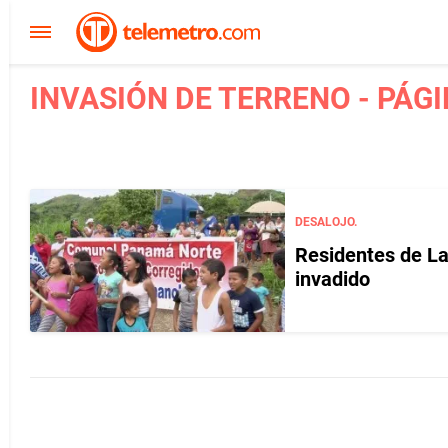
INVASIÓN DE TERRENO - PÁGI
DESALOJO.
Residentes de La
invadido