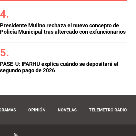
Presidente Mulino rechaza el nuevo concepto de
Policía Municipal tras altercado con exfuncionarios
PASE-U: IFARHU explica cuándo se depositará el
segundo pago de 2026
GRAMAS
OPINIÓN
NOVELAS
TELEMETRO RADIO