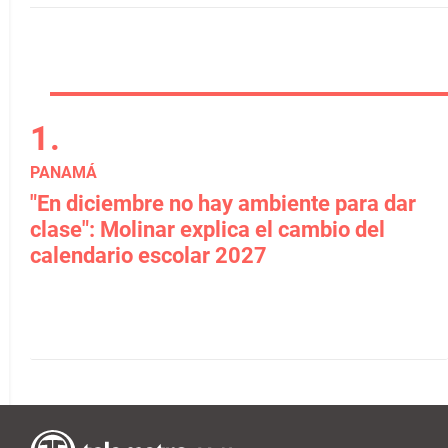
PANAMÁ
"En diciembre no hay ambiente para dar
clase": Molinar explica el cambio del
calendario escolar 2027