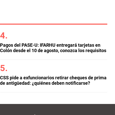
Pagos del PASE-U: IFARHU entregará tarjetas en
Colón desde el 10 de agosto, conozca los requisitos
CSS pide a exfuncionarios retirar cheques de prima
de antigüedad: ¿quiénes deben notificarse?