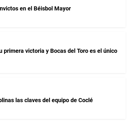
invictos en el Béisbol Mayor
 primera victoria y Bocas del Toro es el único
linas las claves del equipo de Coclé