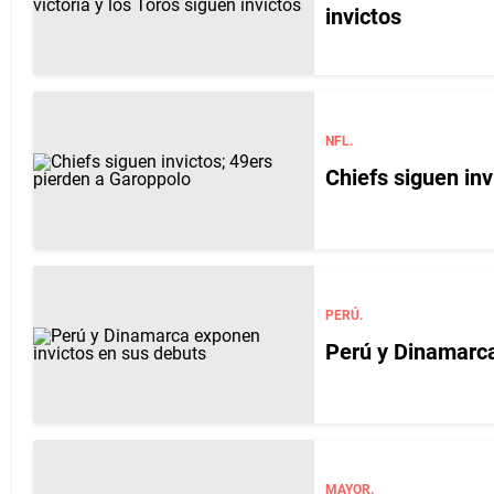
invictos
NFL.
Chiefs siguen inv
PERÚ.
Perú y Dinamarca
MAYOR.