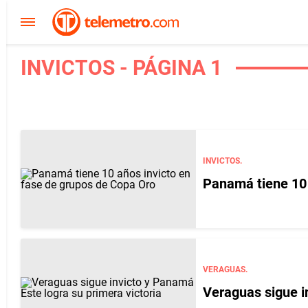
INVICTOS - PÁGINA 1
INVICTOS.
Panamá tiene 10 
VERAGUAS.
Veraguas sigue i