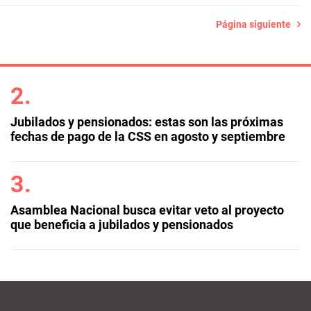
Página siguiente
Jubilados y pensionados: estas son las próximas
fechas de pago de la CSS en agosto y septiembre
Asamblea Nacional busca evitar veto al proyecto
que beneficia a jubilados y pensionados