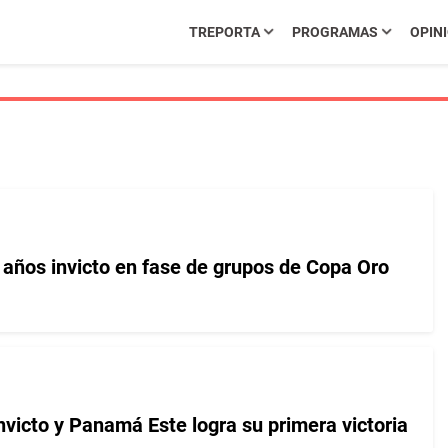
TREPORTA
PROGRAMAS
OPIN
años invicto en fase de grupos de Copa Oro
nvicto y Panamá Este logra su primera victoria