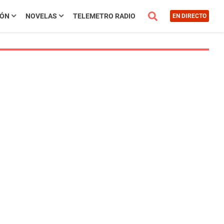
IÓN
NOVELAS
TELEMETRO RADIO
EN DIRECTO