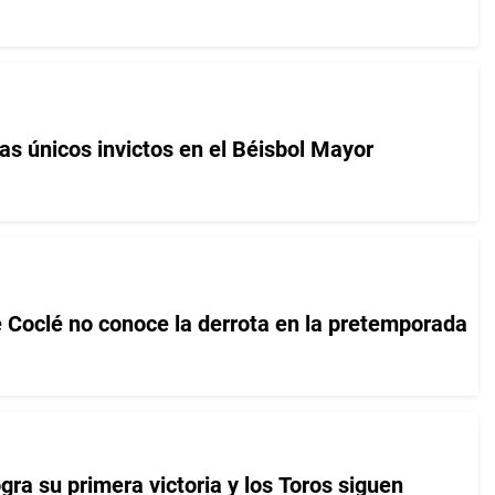
as únicos invictos en el Béisbol Mayor
e Coclé no conoce la derrota en la pretemporada
ra su primera victoria y los Toros siguen