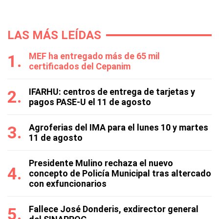
LAS MÁS LEÍDAS
MEF ha entregado más de 65 mil
certificados del Cepanim
IFARHU: centros de entrega de tarjetas y
pagos PASE-U el 11 de agosto
Agroferias del IMA para el lunes 10 y martes
11 de agosto
Presidente Mulino rechaza el nuevo
concepto de Policía Municipal tras altercado
con exfuncionarios
Fallece José Donderis, exdirector general