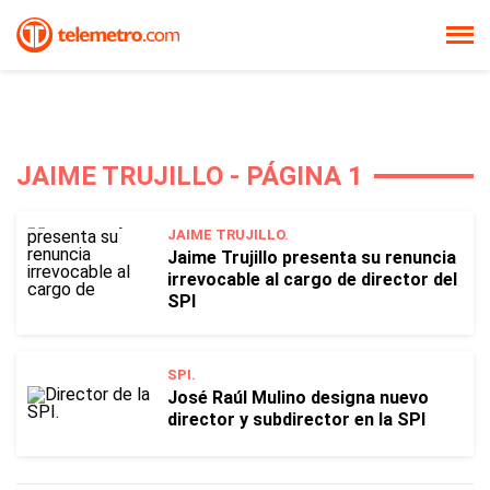
JAIME TRUJILLO - PÁGINA 1
JAIME TRUJILLO.
Jaime Trujillo presenta su renuncia
irrevocable al cargo de director del
SPI
SPI.
José Raúl Mulino designa nuevo
director y subdirector en la SPI