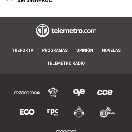
del SINAPROC
TREPORTA
PROGRAMAS
OPINIÓN
NOVELAS
TELEMETRO RADIO