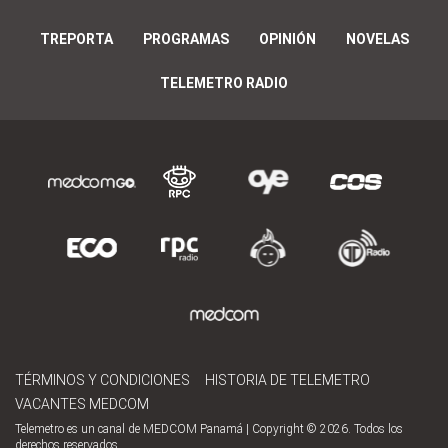
TREPORTA
PROGRAMAS
OPINIÓN
NOVELAS
TELEMETRO RADIO
TÉRMINOS Y CONDICIONES
HISTORIA DE TELEMETRO
VACANTES MEDCOM
Telemetro es un canal de MEDCOM Panamá | Copyright © 2026. Todos los
derechos reservados.