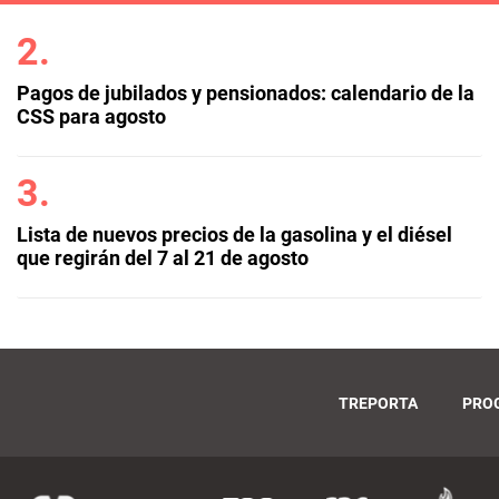
Pagos de jubilados y pensionados: calendario de la
CSS para agosto
Lista de nuevos precios de la gasolina y el diésel
que regirán del 7 al 21 de agosto
TREPORTA
PRO