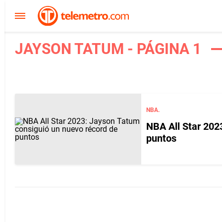
JAYSON TATUM - PÁGINA 1
NBA.
NBA All Star 202
puntos