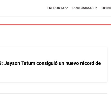
TREPORTA
PROGRAMAS
OPIN
3: Jayson Tatum consiguió un nuevo récord de