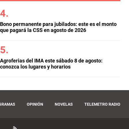
Bono permanente para jubilados: este es el monto
que pagará la CSS en agosto de 2026
Agroferias del IMA este sábado 8 de agosto:
conozca los lugares y horarios
GRAMAS
OPINIÓN
NOVELAS
TELEMETRO RADIO