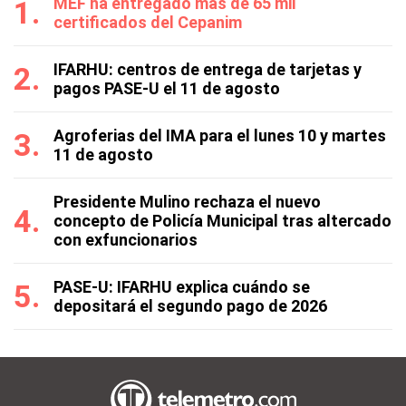
MEF ha entregado más de 65 mil
certificados del Cepanim
IFARHU: centros de entrega de tarjetas y
pagos PASE-U el 11 de agosto
Agroferias del IMA para el lunes 10 y martes
11 de agosto
Presidente Mulino rechaza el nuevo
concepto de Policía Municipal tras altercado
con exfuncionarios
PASE-U: IFARHU explica cuándo se
depositará el segundo pago de 2026