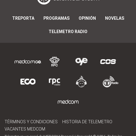
TREPORTA
PROGRAMAS
OPINIÓN
NOVELAS
TELEMETRO RADIO
TÉRMINOS Y CONDICIONES
HISTORIA DE TELEMETRO
VACANTES MEDCOM