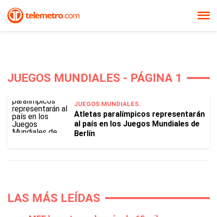
JUEGOS MUNDIALES - PÁGINA 1
JUEGOS MUNDIALES.
Atletas paralímpicos representarán
al país en los Juegos Mundiales de
Berlín
LAS MÁS LEÍDAS