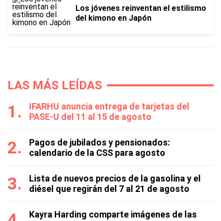
Los jóvenes reinventan el estilismo
del kimono en Japón
LAS MÁS LEÍDAS
IFARHU anuncia entrega de tarjetas del
PASE-U del 11 al 15 de agosto
Pagos de jubilados y pensionados:
calendario de la CSS para agosto
Lista de nuevos precios de la gasolina y el
diésel que regirán del 7 al 21 de agosto
Kayra Harding comparte imágenes de las