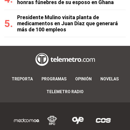
honras fúnebres de su esposo en Ghana
Presidente Mulino visita planta de
medicamentos en Juan Díaz que generará
más de 100 empleos
TREPORTA
PROGRAMAS
OPINIÓN
NOVELAS
TELEMETRO RADIO