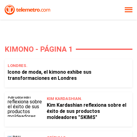
KIMONO - PÁGINA 1
LONDRES.
Icono de moda, el kimono exhibe sus
transformaciones en Londres
KIM KARDASHIAN.
Kim Kardashian reflexiona sobre el
éxito de sus productos
moldeadores "SKIMS"