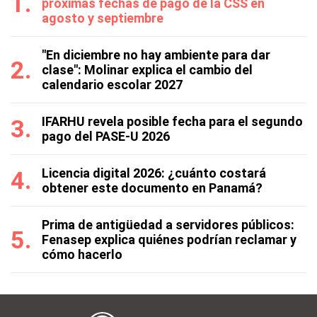
próximas fechas de pago de la CSS en
agosto y septiembre
"En diciembre no hay ambiente para dar
clase": Molinar explica el cambio del
calendario escolar 2027
IFARHU revela posible fecha para el segundo
pago del PASE-U 2026
Licencia digital 2026: ¿cuánto costará
obtener este documento en Panamá?
Prima de antigüedad a servidores públicos:
Fenasep explica quiénes podrían reclamar y
cómo hacerlo