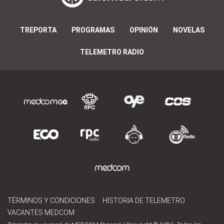
TREPORTA
PROGRAMAS
OPINIÓN
NOVELAS
TELEMETRO RADIO
TÉRMINOS Y CONDICIONES
HISTORIA DE TELEMETRO
VACANTES MEDCOM