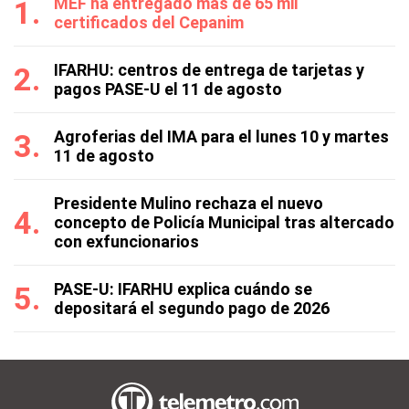
MEF ha entregado más de 65 mil
certificados del Cepanim
IFARHU: centros de entrega de tarjetas y
pagos PASE-U el 11 de agosto
Agroferias del IMA para el lunes 10 y martes
11 de agosto
Presidente Mulino rechaza el nuevo
concepto de Policía Municipal tras altercado
con exfuncionarios
PASE-U: IFARHU explica cuándo se
depositará el segundo pago de 2026