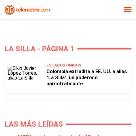
LA SILLA - PÁGINA 1
ESTADOS UNIDOS.
Colombia extradita a EE. UU. a alias
"La Silla", un poderoso
narcotraficante
LAS MÁS LEÍDAS