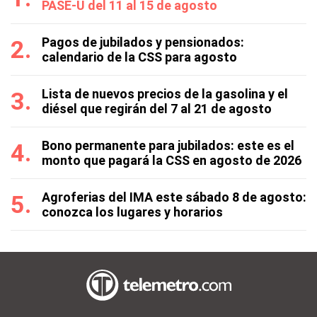
PASE-U del 11 al 15 de agosto
Pagos de jubilados y pensionados:
calendario de la CSS para agosto
Lista de nuevos precios de la gasolina y el
diésel que regirán del 7 al 21 de agosto
Bono permanente para jubilados: este es el
monto que pagará la CSS en agosto de 2026
Agroferias del IMA este sábado 8 de agosto:
conozca los lugares y horarios