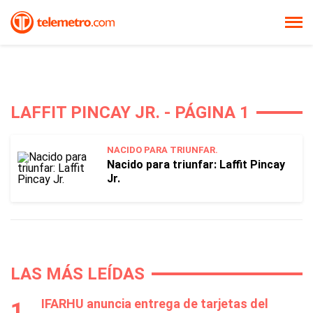
LAFFIT PINCAY JR. - PÁGINA 1
NACIDO PARA TRIUNFAR.
Nacido para triunfar: Laffit Pincay
Jr.
LAS MÁS LEÍDAS
IFARHU anuncia entrega de tarjetas del