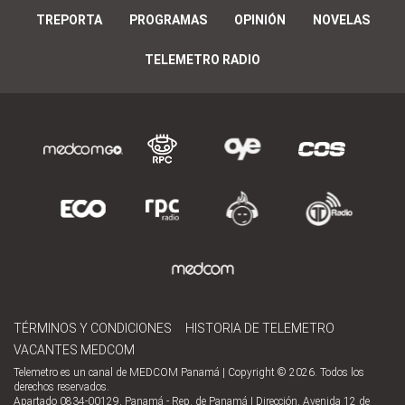
TREPORTA
PROGRAMAS
OPINIÓN
NOVELAS
TELEMETRO RADIO
TÉRMINOS Y CONDICIONES
HISTORIA DE TELEMETRO
VACANTES MEDCOM
Telemetro es un canal de MEDCOM Panamá | Copyright © 2026. Todos los
derechos reservados.
Apartado 0834-00129, Panamá - Rep. de Panamá | Dirección, Avenida 12 de