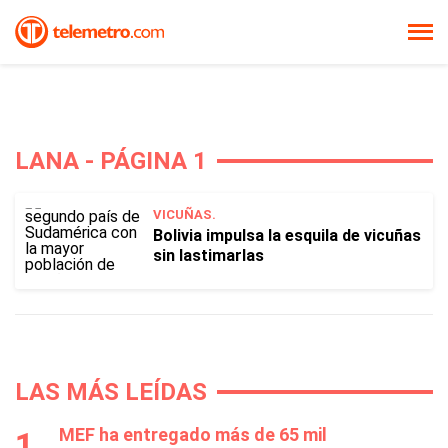
LANA - PÁGINA 1
VICUÑAS.
Bolivia impulsa la esquila de vicuñas
sin lastimarlas
LAS MÁS LEÍDAS
MEF ha entregado más de 65 mil