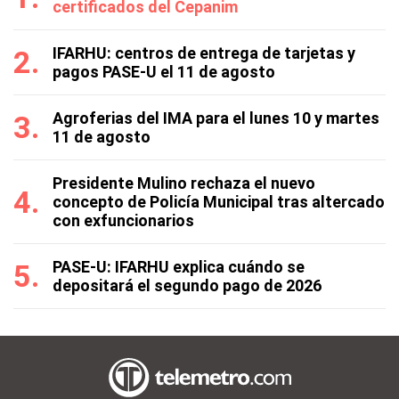
certificados del Cepanim
IFARHU: centros de entrega de tarjetas y
pagos PASE-U el 11 de agosto
Agroferias del IMA para el lunes 10 y martes
11 de agosto
Presidente Mulino rechaza el nuevo
concepto de Policía Municipal tras altercado
con exfuncionarios
PASE-U: IFARHU explica cuándo se
depositará el segundo pago de 2026