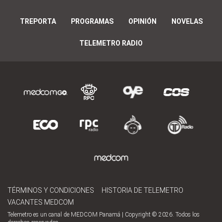
TREPORTA
PROGRAMAS
OPINIÓN
NOVELAS
TELEMETRO RADIO
TÉRMINOS Y CONDICIONES
HISTORIA DE TELEMETRO
VACANTES MEDCOM
Telemetro es un canal de MEDCOM Panamá | Copyright © 2026. Todos los