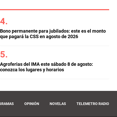
Bono permanente para jubilados: este es el monto
que pagará la CSS en agosto de 2026
Agroferias del IMA este sábado 8 de agosto:
conozca los lugares y horarios
GRAMAS
OPINIÓN
NOVELAS
TELEMETRO RADIO