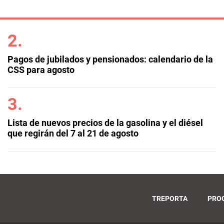
Pagos de jubilados y pensionados: calendario de la
CSS para agosto
Lista de nuevos precios de la gasolina y el diésel
que regirán del 7 al 21 de agosto
TREPORTA
PRO