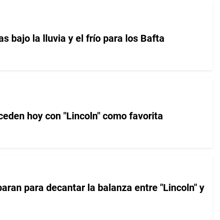
as bajo la lluvia y el frío para los Bafta
ceden hoy con "Lincoln" como favorita
aran para decantar la balanza entre "Lincoln" y