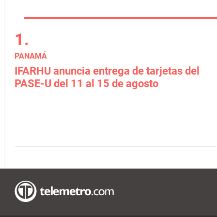
PANAMÁ
IFARHU anuncia entrega de tarjetas del
PASE-U del 11 al 15 de agosto