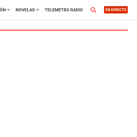
IÓN
NOVELAS
TELEMETRO RADIO
EN DIRECTO