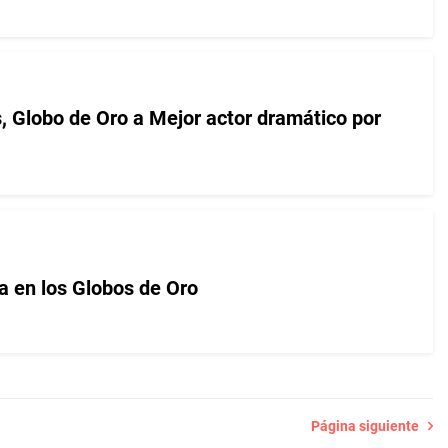
, Globo de Oro a Mejor actor dramático por
ría en los Globos de Oro
Página siguiente