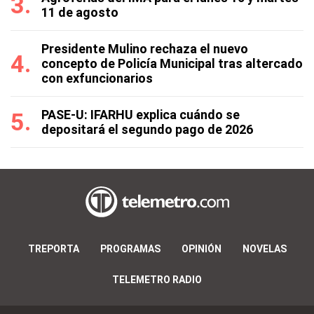
11 de agosto
Presidente Mulino rechaza el nuevo
concepto de Policía Municipal tras altercado
con exfuncionarios
PASE-U: IFARHU explica cuándo se
depositará el segundo pago de 2026
TREPORTA
PROGRAMAS
OPINIÓN
NOVELAS
TELEMETRO RADIO