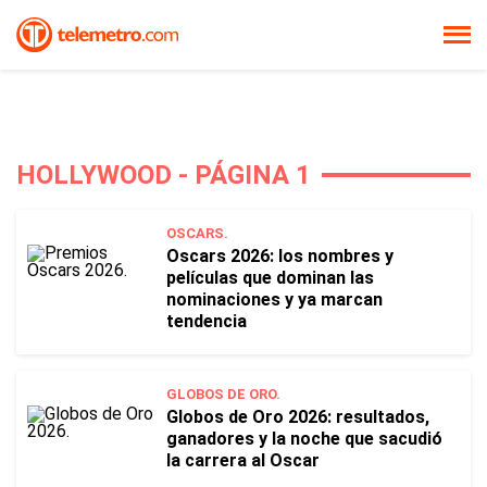
HOLLYWOOD - PÁGINA 1
OSCARS.
Oscars 2026: los nombres y
películas que dominan las
nominaciones y ya marcan
tendencia
GLOBOS DE ORO.
Globos de Oro 2026: resultados,
ganadores y la noche que sacudió
la carrera al Oscar