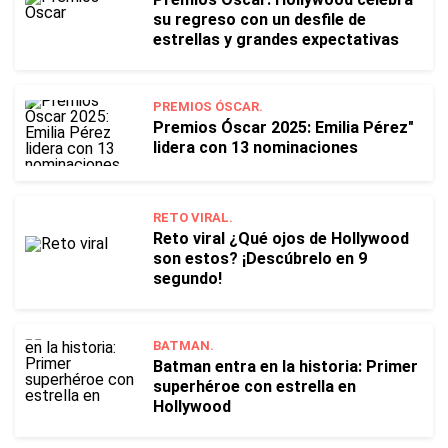
su regreso con un desfile de
estrellas y grandes expectativas
PREMIOS ÓSCAR.
Premios Óscar 2025: Emilia Pérez"
lidera con 13 nominaciones
RETO VIRAL.
Reto viral ¿Qué ojos de Hollywood
son estos? ¡Descúbrelo en 9
segundo!
BATMAN.
Batman entra en la historia: Primer
superhéroe con estrella en
Hollywood