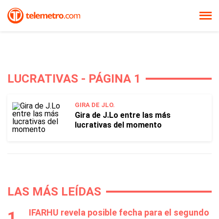
LUCRATIVAS - PÁGINA 1
GIRA DE JLO.
Gira de J.Lo entre las más
lucrativas del momento
LAS MÁS LEÍDAS
IFARHU revela posible fecha para el segundo