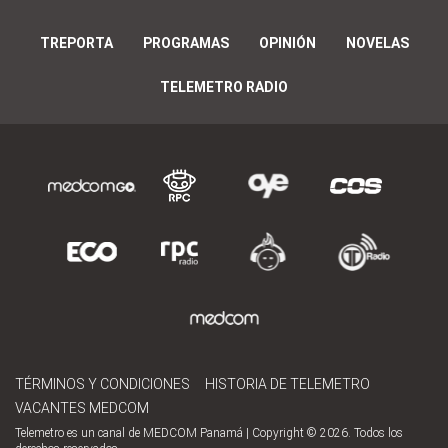
TREPORTA
PROGRAMAS
OPINIÓN
NOVELAS
TELEMETRO RADIO
TÉRMINOS Y CONDICIONES
HISTORIA DE TELEMETRO
VACANTES MEDCOM
Telemetro es un canal de MEDCOM Panamá | Copyright © 2026. Todos los