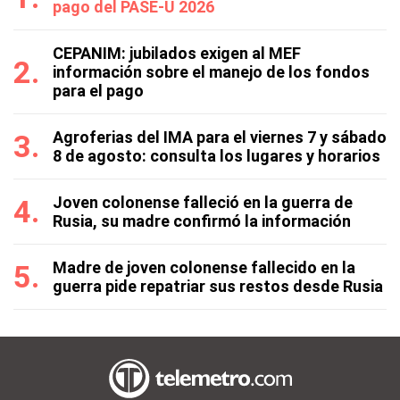
pago del PASE-U 2026
CEPANIM: jubilados exigen al MEF
información sobre el manejo de los fondos
para el pago
Agroferias del IMA para el viernes 7 y sábado
8 de agosto: consulta los lugares y horarios
Joven colonense falleció en la guerra de
Rusia, su madre confirmó la información
Madre de joven colonense fallecido en la
guerra pide repatriar sus restos desde Rusia