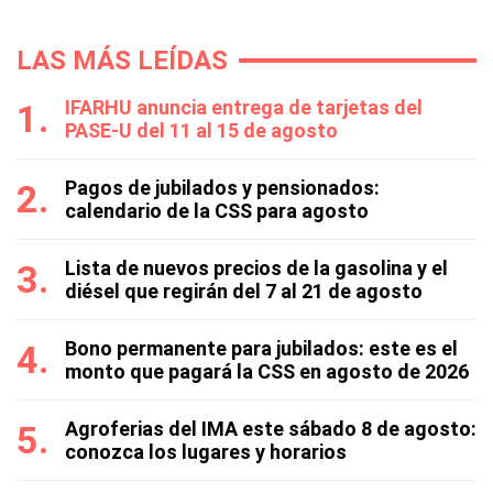
LAS MÁS LEÍDAS
IFARHU anuncia entrega de tarjetas del
PASE-U del 11 al 15 de agosto
Pagos de jubilados y pensionados:
calendario de la CSS para agosto
Lista de nuevos precios de la gasolina y el
diésel que regirán del 7 al 21 de agosto
Bono permanente para jubilados: este es el
monto que pagará la CSS en agosto de 2026
Agroferias del IMA este sábado 8 de agosto:
conozca los lugares y horarios