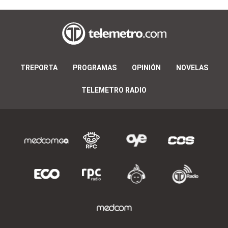
TREPORTA
PROGRAMAS
OPINIÓN
NOVELAS
TELEMETRO RADIO