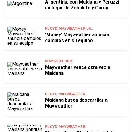
Argentina, con Maidana y Peruzzi
en lugar de Zabaleta y Garay
FLOYD MAYWEATHER JR..
'Money' Mayweather anuncia
cambios en su equipo
MAYWEATHER.
Mayweather vence otra vez a
Maidana
FLOYD MAYWEATHER.
Maidana busca descarrilar a
Mayweather
FLOYD MAYWEATHER.