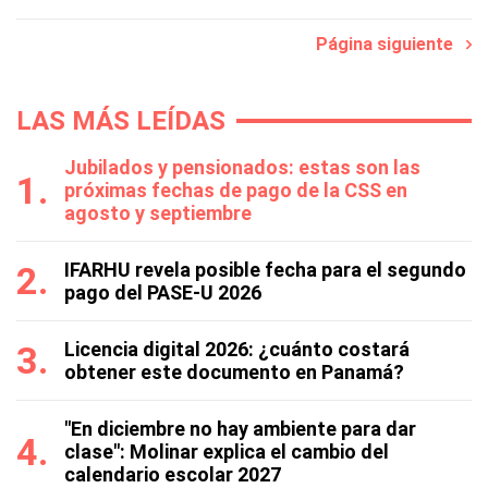
Página siguiente
LAS MÁS LEÍDAS
Jubilados y pensionados: estas son las
próximas fechas de pago de la CSS en
agosto y septiembre
IFARHU revela posible fecha para el segundo
pago del PASE-U 2026
Licencia digital 2026: ¿cuánto costará
obtener este documento en Panamá?
"En diciembre no hay ambiente para dar
clase": Molinar explica el cambio del
calendario escolar 2027