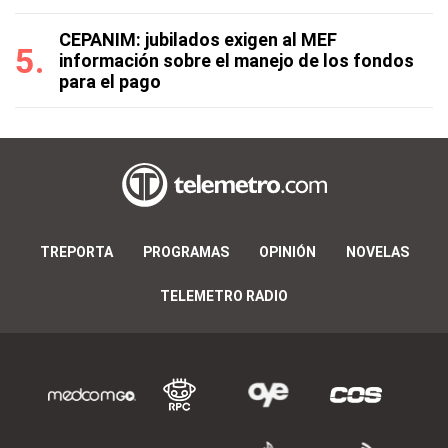
CEPANIM: jubilados exigen al MEF
información sobre el manejo de los fondos
para el pago
TREPORTA
PROGRAMAS
OPINIÓN
NOVELAS
TELEMETRO RADIO