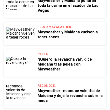
Mayweather y Maidana pondrán
toda la carne en el asador de Las
Vegas
FLOYD MAYWEATHER.
Mayweather y Maidana vuelven a
tener roces
PELEA.
"¡Quiero la revancha ya!", dice
Maidana tras pelea con
Mayweather
RECONOCE.
Mayweather reconoce valentía de
Maidana y deja la revancha sobre la
mesa