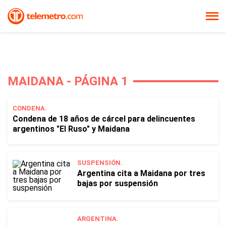
MAIDANA - PÁGINA 1
CONDENA.
Condena de 18 años de cárcel para delincuentes
argentinos "El Ruso" y Maidana
SUSPENSIÓN.
Argentina cita a Maidana por tres
bajas por suspensión
ARGENTINA.