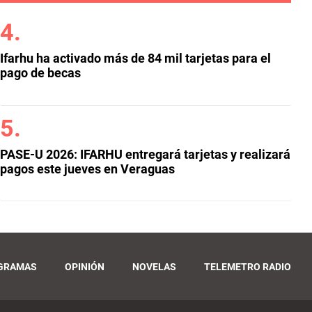
Ifarhu ha activado más de 84 mil tarjetas para el
pago de becas
PASE-U 2026: IFARHU entregará tarjetas y realizará
pagos este jueves en Veraguas
GRAMAS
OPINIÓN
NOVELAS
TELEMETRO RADIO