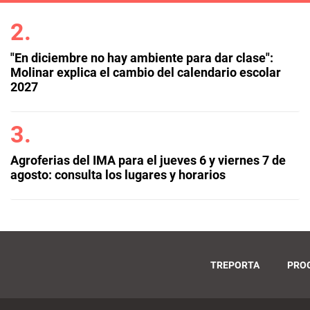
"En diciembre no hay ambiente para dar clase":
Molinar explica el cambio del calendario escolar
2027
Agroferias del IMA para el jueves 6 y viernes 7 de
agosto: consulta los lugares y horarios
TREPORTA
PRO