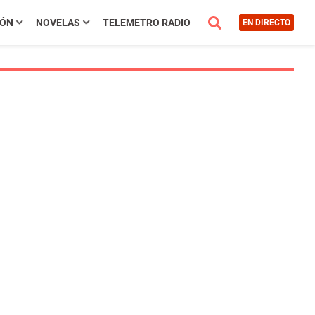
IÓN
NOVELAS
TELEMETRO RADIO
EN DIRECTO