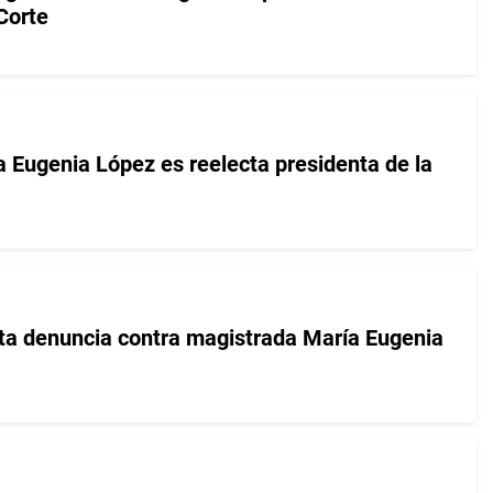
Corte
 Eugenia López es reelecta presidenta de la
nta denuncia contra magistrada María Eugenia