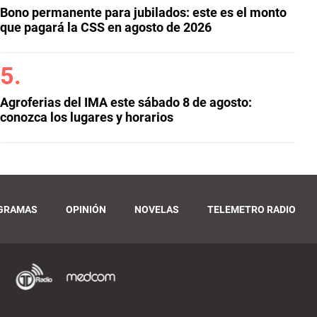
Bono permanente para jubilados: este es el monto
que pagará la CSS en agosto de 2026
Agroferias del IMA este sábado 8 de agosto:
conozca los lugares y horarios
GRAMAS
OPINIÓN
NOVELAS
TELEMETRO RADIO