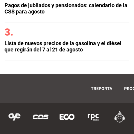
Pagos de jubilados y pensionados: calendario de la
CSS para agosto
Lista de nuevos precios de la gasolina y el diésel
que regirán del 7 al 21 de agosto
TREPORTA
PRO