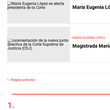
María Eugenia Ló
MARÍA EUGENIA LÓPEZ.
Magistrada María
Página anterior