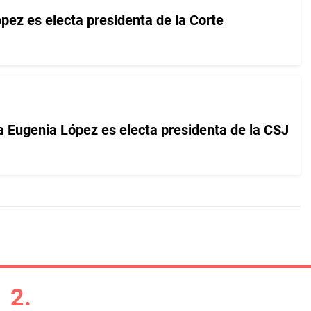
pez es electa presidenta de la Corte
 Eugenia López es electa presidenta de la CSJ