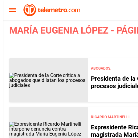
MARÍA EUGENIA LÓPEZ - PÁGI
ABOGADOS.
Presidenta de la 
procesos judicial
RICARDO MARTINELLI.
Expresidente Ric
magistrada Marí