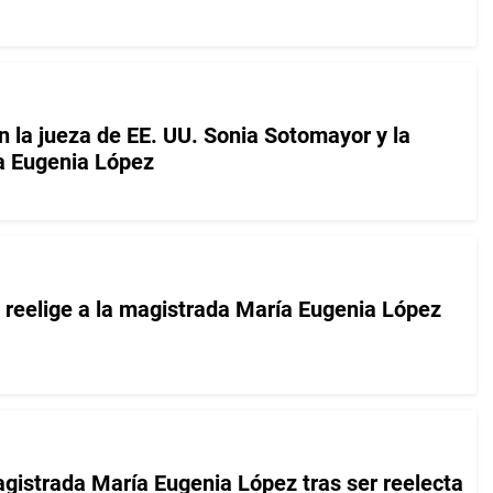
n la jueza de EE. UU. Sonia Sotomayor y la
a Eugenia López
e reelige a la magistrada María Eugenia López
agistrada María Eugenia López tras ser reelecta