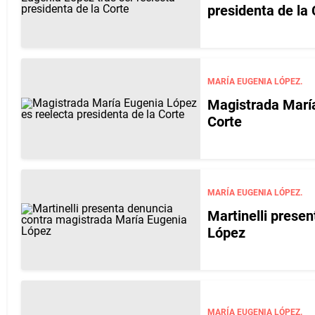
presidenta de la 
MARÍA EUGENIA LÓPEZ.
Magistrada María
Corte
MARÍA EUGENIA LÓPEZ.
Martinelli prese
López
MARÍA EUGENIA LÓPEZ.