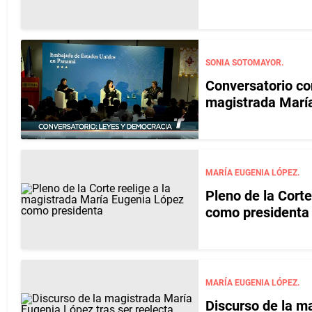
SONIA SOTOMAYOR.
Conversatorio co
magistrada Marí
MARÍA EUGENIA LÓPEZ.
Pleno de la Cort
como presidenta
MARÍA EUGENIA LÓPEZ.
Discurso de la m