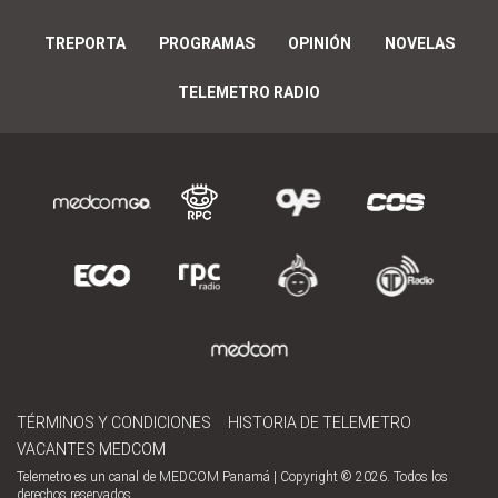
TREPORTA
PROGRAMAS
OPINIÓN
NOVELAS
TELEMETRO RADIO
TÉRMINOS Y CONDICIONES
HISTORIA DE TELEMETRO
VACANTES MEDCOM
Telemetro es un canal de MEDCOM Panamá | Copyright © 2026. Todos los
derechos reservados.