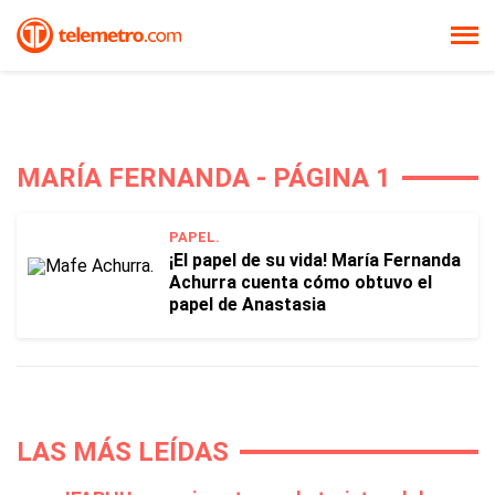
MARÍA FERNANDA - PÁGINA 1
PAPEL.
¡El papel de su vida! María Fernanda
Achurra cuenta cómo obtuvo el
papel de Anastasia
LAS MÁS LEÍDAS