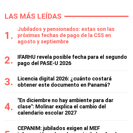
LAS MÁS LEÍDAS
Jubilados y pensionados: estas son las
próximas fechas de pago de la CSS en
agosto y septiembre
IFARHU revela posible fecha para el segundo
pago del PASE-U 2026
Licencia digital 2026: ¿cuánto costará
obtener este documento en Panamá?
"En diciembre no hay ambiente para dar
clase": Molinar explica el cambio del
calendario escolar 2027
CEPANIM: jubilados exigen al MEF