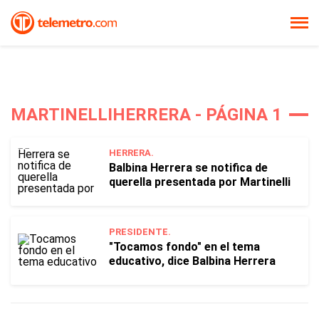
MARTINELLIHERRERA - PÁGINA 1
HERRERA.
Balbina Herrera se notifica de
querella presentada por Martinelli
PRESIDENTE.
"Tocamos fondo" en el tema
educativo, dice Balbina Herrera