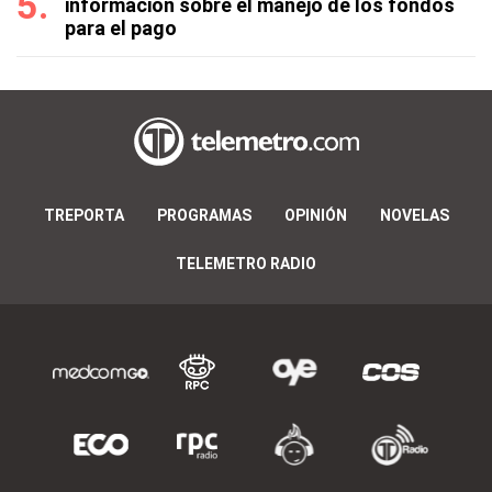
información sobre el manejo de los fondos
para el pago
TREPORTA
PROGRAMAS
OPINIÓN
NOVELAS
TELEMETRO RADIO