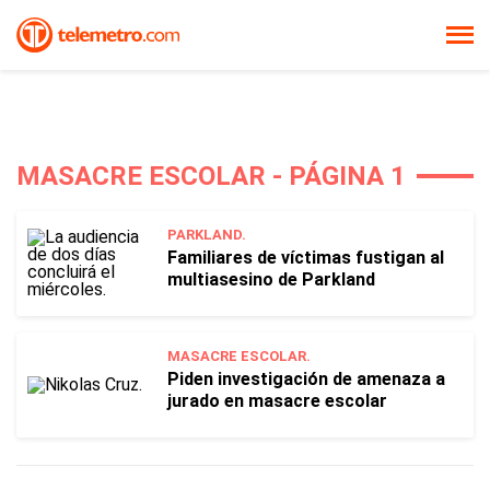
MASACRE ESCOLAR - PÁGINA 1
PARKLAND.
Familiares de víctimas fustigan al
multiasesino de Parkland
MASACRE ESCOLAR.
Piden investigación de amenaza a
jurado en masacre escolar