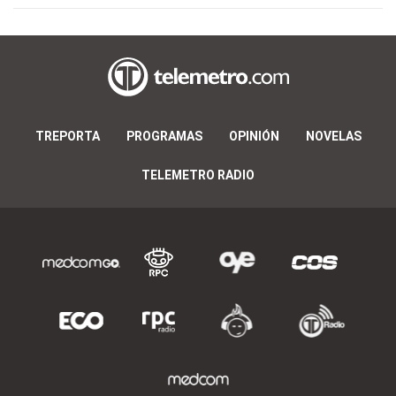
TREPORTA
PROGRAMAS
OPINIÓN
NOVELAS
TELEMETRO RADIO