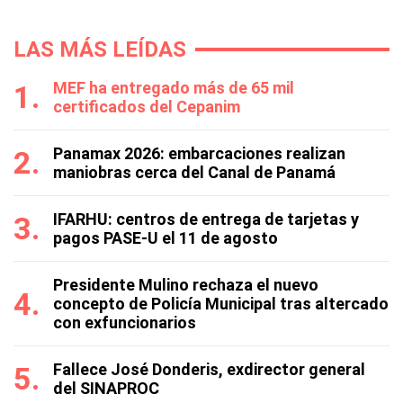
LAS MÁS LEÍDAS
MEF ha entregado más de 65 mil
certificados del Cepanim
Panamax 2026: embarcaciones realizan
maniobras cerca del Canal de Panamá
IFARHU: centros de entrega de tarjetas y
pagos PASE-U el 11 de agosto
Presidente Mulino rechaza el nuevo
concepto de Policía Municipal tras altercado
con exfuncionarios
Fallece José Donderis, exdirector general
del SINAPROC