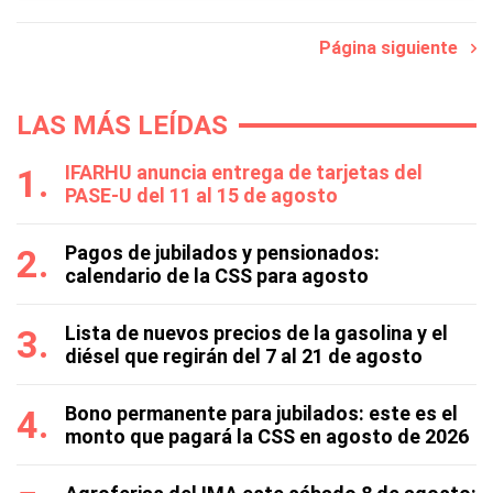
Página siguiente
LAS MÁS LEÍDAS
IFARHU anuncia entrega de tarjetas del
PASE-U del 11 al 15 de agosto
Pagos de jubilados y pensionados:
calendario de la CSS para agosto
Lista de nuevos precios de la gasolina y el
diésel que regirán del 7 al 21 de agosto
Bono permanente para jubilados: este es el
monto que pagará la CSS en agosto de 2026