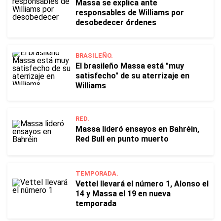
Massa se explica ante
responsables de Williams por
desobedecer órdenes
BRASILEÑO.
El brasileño Massa está "muy
satisfecho" de su aterrizaje en
Williams
RED.
Massa lideró ensayos en Bahréin,
Red Bull en punto muerto
TEMPORADA.
Vettel llevará el número 1, Alonso el
14 y Massa el 19 en nueva
temporada