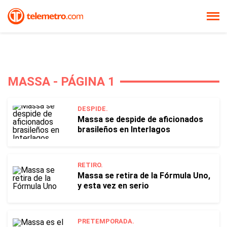
MASSA - PÁGINA 1
DESPIDE.
Massa se despide de aficionados
brasileños en Interlagos
RETIRO.
Massa se retira de la Fórmula Uno,
y esta vez en serio
PRETEMPORADA.