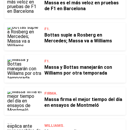
Massa es el más veloz en pruebas
de F1 en Barcelona
F1.
Bottas suple a Rosberg en
Mercedes; Massa va a Williams
F1.
Massa y Bottas manejarán con
Williams por otra temporada
FIRMA.
Massa firma el mejor tiempo del día
en ensayos de Montmeló
WILLIAMS.