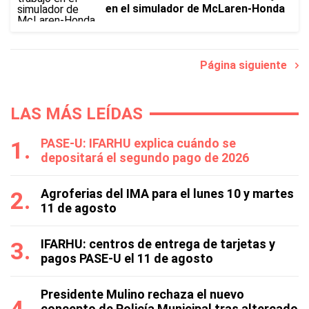
en el simulador de McLaren-Honda
Página siguiente
LAS MÁS LEÍDAS
PASE-U: IFARHU explica cuándo se
depositará el segundo pago de 2026
Agroferias del IMA para el lunes 10 y martes
11 de agosto
IFARHU: centros de entrega de tarjetas y
pagos PASE-U el 11 de agosto
Presidente Mulino rechaza el nuevo
concepto de Policía Municipal tras altercado