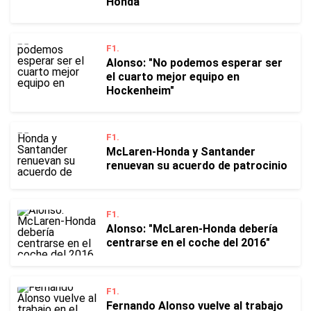
Honda
F1.
Alonso: "No podemos esperar ser
el cuarto mejor equipo en
Hockenheim"
F1.
McLaren-Honda y Santander
renuevan su acuerdo de patrocinio
F1.
Alonso: "McLaren-Honda debería
centrarse en el coche del 2016"
F1.
Fernando Alonso vuelve al trabajo