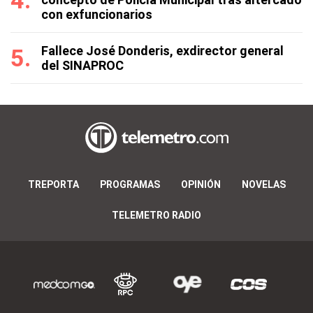
con exfuncionarios
Fallece José Donderis, exdirector general
del SINAPROC
TREPORTA
PROGRAMAS
OPINIÓN
NOVELAS
TELEMETRO RADIO