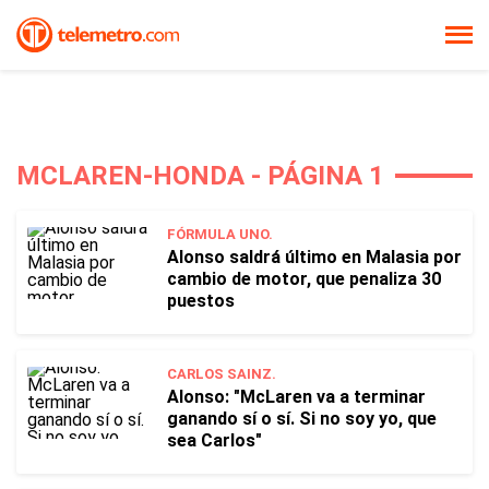
MCLAREN-HONDA - PÁGINA 1
FÓRMULA UNO.
Alonso saldrá último en Malasia por
cambio de motor, que penaliza 30
puestos
CARLOS SAINZ.
Alonso: "McLaren va a terminar
ganando sí o sí. Si no soy yo, que
sea Carlos"