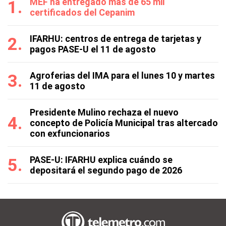
MEF ha entregado más de 65 mil
certificados del Cepanim
IFARHU: centros de entrega de tarjetas y
pagos PASE-U el 11 de agosto
Agroferias del IMA para el lunes 10 y martes
11 de agosto
Presidente Mulino rechaza el nuevo
concepto de Policía Municipal tras altercado
con exfuncionarios
PASE-U: IFARHU explica cuándo se
depositará el segundo pago de 2026