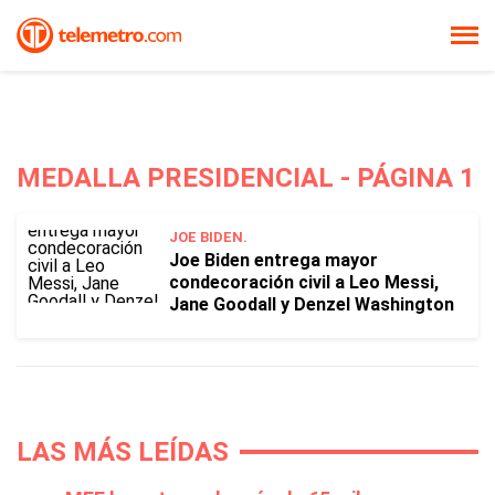
MEDALLA PRESIDENCIAL - PÁGINA 1
JOE BIDEN.
Joe Biden entrega mayor
condecoración civil a Leo Messi,
Jane Goodall y Denzel Washington
LAS MÁS LEÍDAS