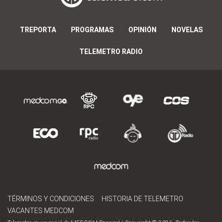
TREPORTA
PROGRAMAS
OPINIÓN
NOVELAS
TELEMETRO RADIO
TÉRMINOS Y CONDICIONES
HISTORIA DE TELEMETRO
VACANTES MEDCOM