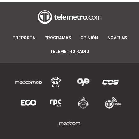
TREPORTA
PROGRAMAS
OPINIÓN
NOVELAS
TELEMETRO RADIO