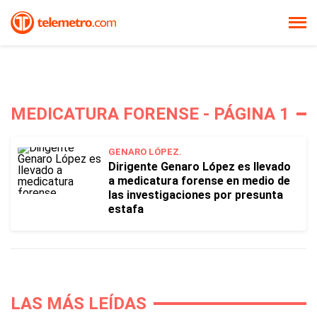
MEDICATURA FORENSE - PÁGINA 1
GENARO LÓPEZ.
Dirigente Genaro López es llevado
a medicatura forense en medio de
las investigaciones por presunta
estafa
LAS MÁS LEÍDAS