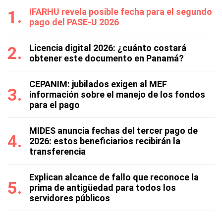
IFARHU revela posible fecha para el segundo
pago del PASE-U 2026
Licencia digital 2026: ¿cuánto costará
obtener este documento en Panamá?
CEPANIM: jubilados exigen al MEF
información sobre el manejo de los fondos
para el pago
MIDES anuncia fechas del tercer pago de
2026: estos beneficiarios recibirán la
transferencia
Explican alcance de fallo que reconoce la
prima de antigüedad para todos los
servidores públicos