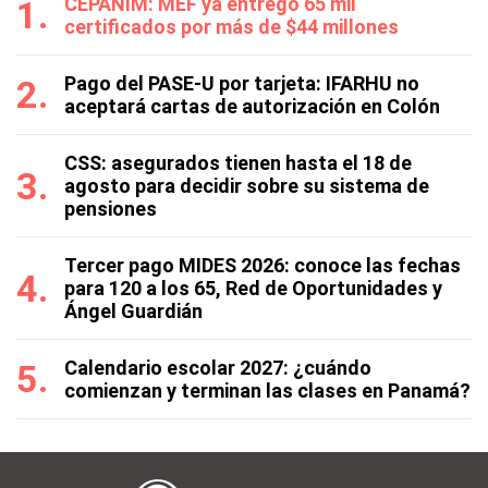
CEPANIM: MEF ya entregó 65 mil
certificados por más de $44 millones
Pago del PASE-U por tarjeta: IFARHU no
aceptará cartas de autorización en Colón
CSS: asegurados tienen hasta el 18 de
agosto para decidir sobre su sistema de
pensiones
Tercer pago MIDES 2026: conoce las fechas
para 120 a los 65, Red de Oportunidades y
Ángel Guardián
Calendario escolar 2027: ¿cuándo
comienzan y terminan las clases en Panamá?