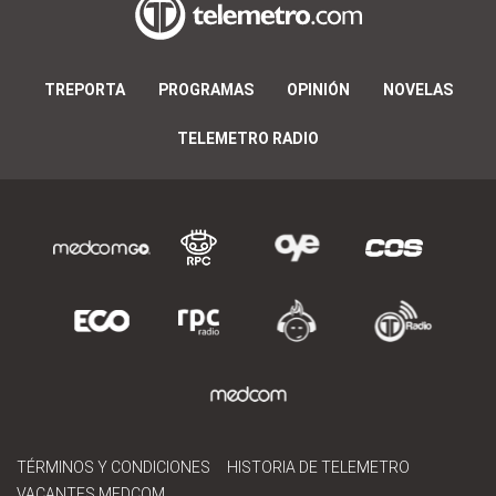
TREPORTA
PROGRAMAS
OPINIÓN
NOVELAS
TELEMETRO RADIO
TÉRMINOS Y CONDICIONES
HISTORIA DE TELEMETRO
VACANTES MEDCOM