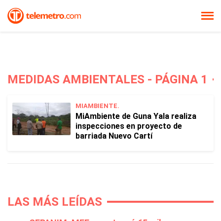
MEDIDAS AMBIENTALES - PÁGINA 1
MIAMBIENTE.
MiAmbiente de Guna Yala realiza
inspecciones en proyecto de
barriada Nuevo Cartí
LAS MÁS LEÍDAS