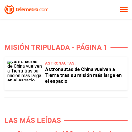
MISIÓN TRIPULADA - PÁGINA 1
ASTRONAUTAS.
Astronautas de China vuelven a
Tierra tras su misión más larga en
el espacio
LAS MÁS LEÍDAS