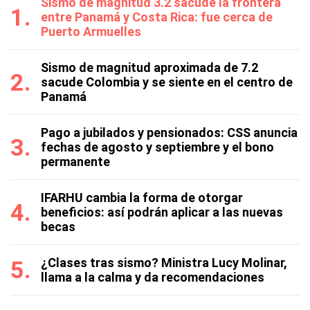
Sismo de magnitud 3.2 sacude la frontera
entre Panamá y Costa Rica: fue cerca de
Puerto Armuelles
Sismo de magnitud aproximada de 7.2
sacude Colombia y se siente en el centro de
Panamá
Pago a jubilados y pensionados: CSS anuncia
fechas de agosto y septiembre y el bono
permanente
IFARHU cambia la forma de otorgar
beneficios: así podrán aplicar a las nuevas
becas
¿Clases tras sismo? Ministra Lucy Molinar,
llama a la calma y da recomendaciones