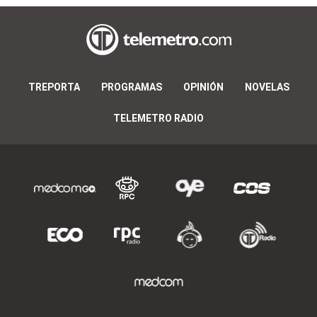
TREPORTA
PROGRAMAS
OPINIÓN
NOVELAS
TELEMETRO RADIO